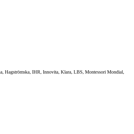
a, Hagströmska, IHR, Innovita, Klara, LBS, Montessori Mondial,